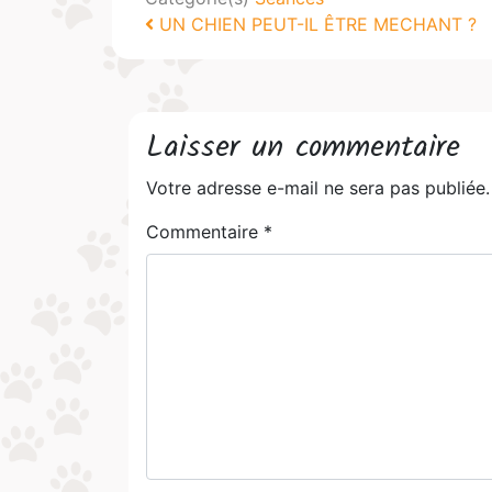
Navigation
UN CHIEN PEUT-IL ÊTRE MECHANT ?
Laisser un commentaire
Votre adresse e-mail ne sera pas publiée.
Commentaire
*