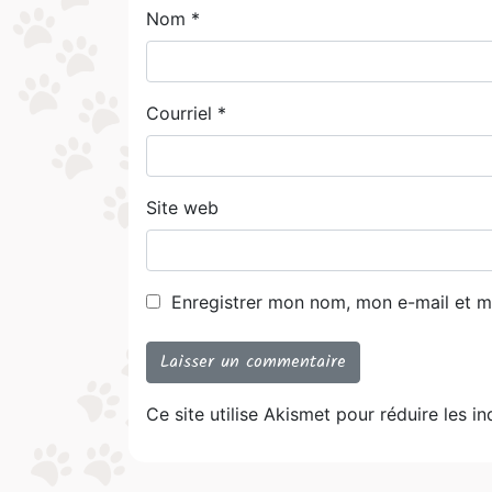
Nom
*
Courriel
*
Site web
Enregistrer mon nom, mon e-mail et mo
Ce site utilise Akismet pour réduire les i