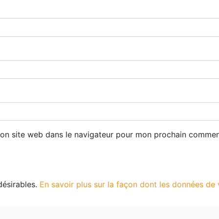
n site web dans le navigateur pour mon prochain commen
ndésirables.
En savoir plus sur la façon dont les données de