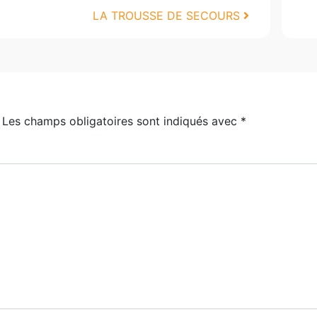
LA TROUSSE DE SECOURS
Les champs obligatoires sont indiqués avec
*