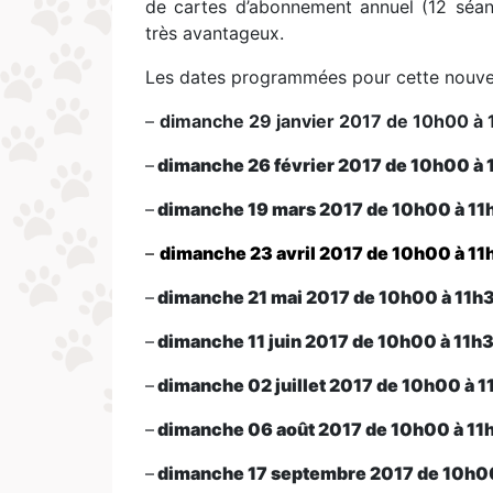
de cartes d’abonnement annuel (12 séan
très avantageux.
Les dates programmées pour cette nouvell
–
dimanche 29 janvier 2017 de 10h00 à 
–
dimanche 26 février 2017 de 10h00 à 
–
dimanche 19 mars 2017 de 10h00 à 11
–
dimanche 23 avril 2017 de 10h00 à 11
–
dimanche 21 mai 2017 de 10h00 à 11h
–
dimanche 11 juin 2017 de 10h00 à 11h
–
dimanche 02 juillet 2017 de 10h00 à 1
–
dimanche 06 août 2017 de 10h00 à 11
–
dimanche 17 septembre 2017 de 10h00