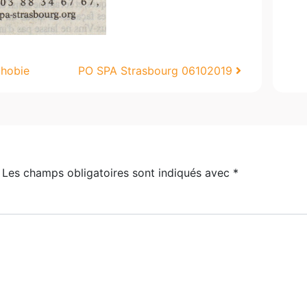
phobie
PO SPA Strasbourg 06102019
Les champs obligatoires sont indiqués avec
*