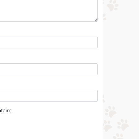
taire.