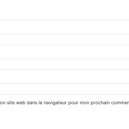
n site web dans le navigateur pour mon prochain commen