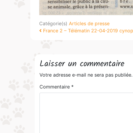
Catégorie(s)
Articles de presse
Navigation
France 2 – Télématin 22-04-2019 cyno
Laisser un commentaire
Votre adresse e-mail ne sera pas publiée.
Commentaire
*