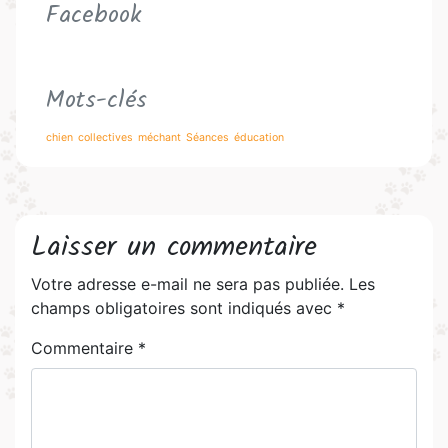
Facebook
Mots-clés
chien
collectives
méchant
Séances
éducation
Laisser un commentaire
Votre adresse e-mail ne sera pas publiée.
Les
champs obligatoires sont indiqués avec
*
Commentaire
*