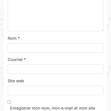
Nom
*
Courriel
*
Site web
Enregistrer mon nom, mon e-mail et mon site