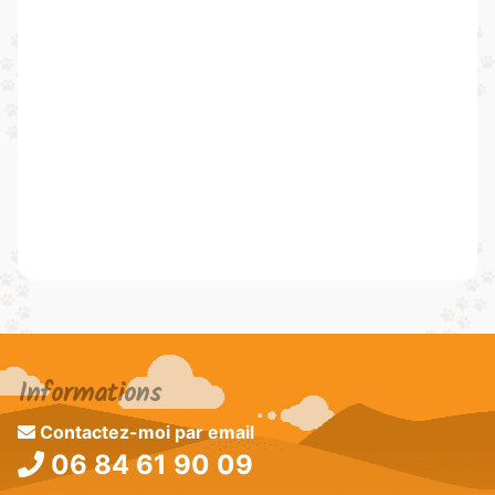
Informations
Contactez-moi par email
06 84 61 90 09