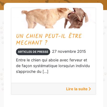
UN CHIEN PEUT-IL ÊTRE
MECHANT ?
27 novembre 2015
ARTICLES DE PRESSE
Entre le chien qui aboie avec ferveur et
de façon systématique lorsqu’un individu
s’approche du […]
Lire la suite