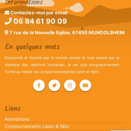
Informations
Contactez-moi par email
06 84 61 90 09
7 rue de la Nouvelle Eglise, 67450 MUNDOLSHEIM
En quelques mots
Passionné et fasciné par le monde animal et tout autant par le
domaine des relations humaines; je me suis progressivement
formé au métier de comportementaliste canin et félin.
Liens
Animations
Comportements canin & félin