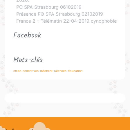
PO SPA Strasbourg 06102019
Présence PO SPA Strasbourg 02102019
France 2 – Télématin 22-04-2019 cynophobie
Facebook
Mots-clés
chien
collectives
méchant
Séances
éducation